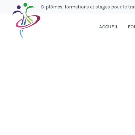
Diplômes, formations et stages pour le t
ACCUEIL
FO