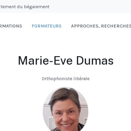
raitement du bégaiement
RMATIONS
FORMATEURS
APPROCHES, RECHERCHES 
Marie-Eve Dumas
Orthophoniste libérale