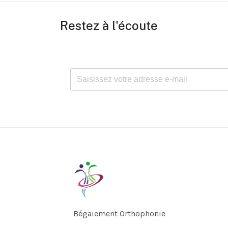
Restez à l'écoute
Bégaiement Orthophonie