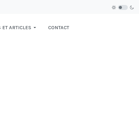
ET ARTICLES
CONTACT