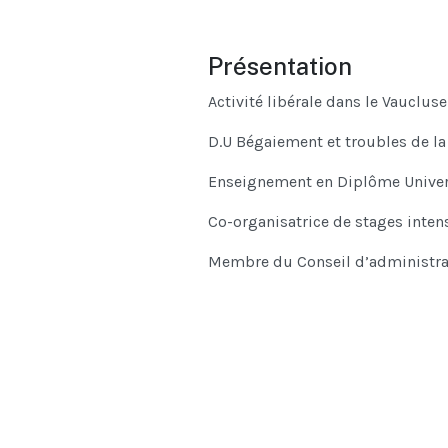
Présentation
Activité libérale dans le Vaucluse
D.U Bégaiement et troubles de la
Enseignement en Diplôme Univers
Co-organisatrice de stages inte
Membre du Conseil d’administrat